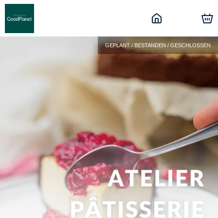
GEPLANT / BESTANDEN / GESCHLOSSEN