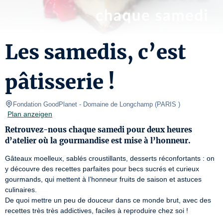
Les samedis, c’est
pâtisserie !
Fondation GoodPlanet - Domaine de Longchamp
(
PARIS 
)
Plan anzeigen
Retrouvez-nous chaque samedi pour deux heures
d’atelier où la gourmandise est mise à l’honneur.
Gâteaux moelleux, sablés croustillants, desserts réconfortants : on 
y découvre des recettes parfaites pour becs sucrés et curieux 
gourmands, qui mettent à l’honneur fruits de saison et astuces 
culinaires.

De quoi mettre un peu de douceur dans ce monde brut, avec des 
recettes très très addictives, faciles à reproduire chez soi !