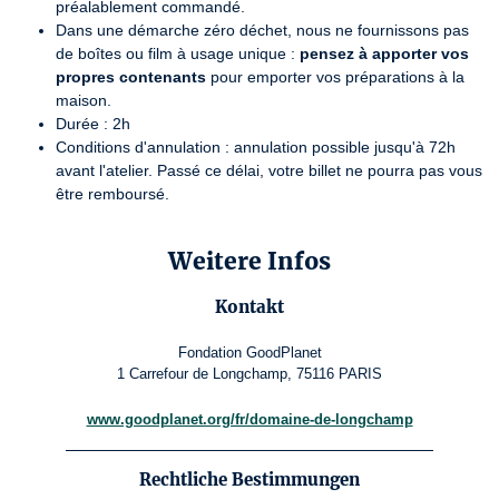
préalablement commandé.
Dans une démarche zéro déchet, nous ne fournissons pas
de boîtes ou film à usage unique :
pensez à apporter vos
propres contenants
pour emporter vos préparations à la
maison.
Durée : 2h
Conditions d'annulation : annulation possible jusqu'à 72h
avant l'atelier. Passé ce délai, votre billet ne pourra pas vous
être remboursé.
Weitere Infos
Kontakt
Fondation GoodPlanet
1 Carrefour de Longchamp, 75116 PARIS
www.goodplanet.org/fr/domaine-de-longchamp
Rechtliche Bestimmungen