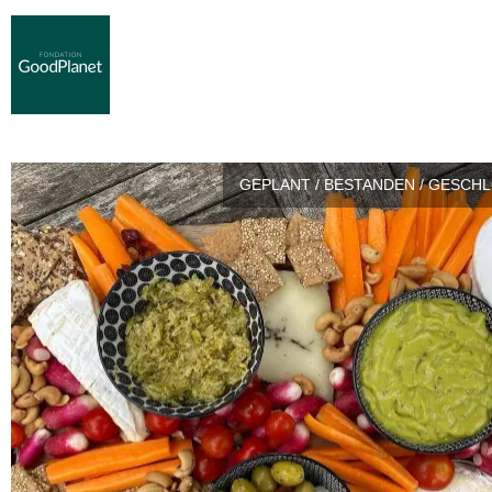
GEPLANT / BESTANDEN / GESCH