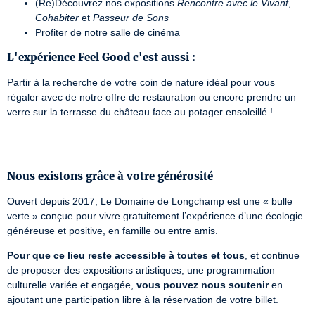
(Re)Découvrez nos expositions
Rencontre avec le Vivant
,
Cohabiter
et
Passeur de Sons
Profiter de notre salle de cinéma
L'expérience Feel Good c'est aussi :
Partir à la recherche de votre coin de nature idéal pour vous 
régaler avec de notre offre de restauration ou encore prendre un 
verre sur la terrasse du château face au potager ensoleillé !
Nous existons grâce à votre générosité
Ouvert depuis 2017, Le Domaine de Longchamp est une « bulle 
verte » conçue pour vivre gratuitement l’expérience d’une écologie 
généreuse et positive, en famille ou entre amis.
Pour que ce lieu reste accessible à toutes et tous
, et continue 
de proposer des expositions artistiques, une programmation 
culturelle variée et engagée, 
vous pouvez nous soutenir
 en 
ajoutant une participation libre à la réservation de votre billet.