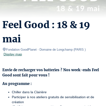
Feel Good : 18 & 19
mai
Fondation GoodPlanet - Domaine de Longchamp
(
PARIS 
)
Display map
Envie de recharger vos batteries ? Nos week-ends Feel
Good sont fait pour vous !
Au programme :
Chiller dans la
Clairière
Participer à nos ateliers gratuits de sensibilisation et de
création