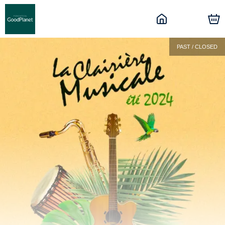
PAST / CLOSED