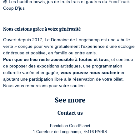
🍇 Les buddha bowls, jus de fruits frais et gaufres du FoodTruck 
Coup D'jus
_______________________________________
Nous existons grâce à votre générosité
Ouvert depuis 2017, Le Domaine de Longchamp est une « bulle 
verte » conçue pour vivre gratuitement l’expérience d’une écologie 
Pour que ce lieu reste accessible à toutes et tous
, et continue 
de proposer des expositions artistiques, une programmation 
culturelle variée et engagée, 
vous pouvez nous soutenir
 en 
ajoutant une participation libre à la réservation de votre billet.

Nous vous remercions pour votre soutien.
See more
Contact us
Fondation GoodPlanet
1 Carrefour de Longchamp, 75116 PARIS